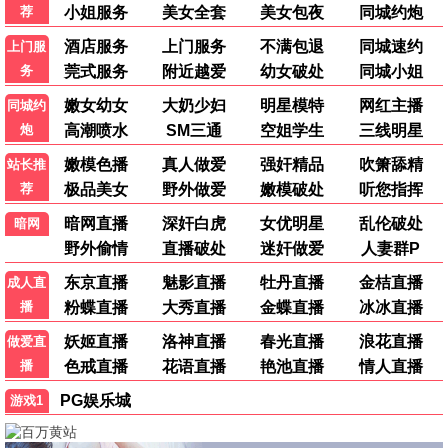
9
0期
是姐姐呀
10
0期
五十公里桃花坞6
热播动漫
换一换 ↻
天命动漫
5.0分
全集
演员：内详
导演：未知
炼气十万年
凡人修仙传
北斗神拳
全集
全集
全集
轻松熊
诡秘之主特别篇猎物
万界独尊
全集
全集
全集
全民诡异：开局掌握
末世：S级机甲开局，
全集
全集
全集
零元购·动态漫画
我无敌了
择天记2026
上伊那牡丹，酒醉身
全集
姿似百合花般
动漫 • 排行榜