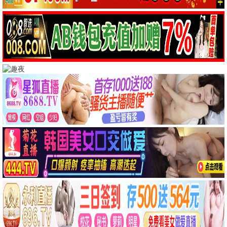
不如见一面
1.0分
全集
演员：陈信喆,黄涛,蒋鹏宇,王米泽
导演：戴琪
特别输送
一念初见锦衣谣
妻本善良
全集
全集
全集
呼叫！医生姜天才
白夜暗影
心间错
全集
全集
全集
炽夏
似火年华
我们愉快的好日子
全集
全集
全集
女画师
全集
连续剧 • 排行榜
1
全集
一念初见锦衣谣
2
全集
错付
3
全集
四季情第二季
4
全集
合著谋杀案