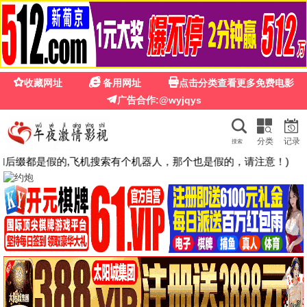
哔哩哔哩网页版
🔍 搜索
首页
电影
连续剧
综艺
动漫
留言
热播电影
换一换 ↻
人夫总动员
9.0分
HD中字
演员：陈善圭,孔明,尹敬浩,姜汉娜,金知硕,李多熙,全昭旻
导演：朴奎泰
父亲与我的永恒之歌
恶魔的手球歌2026
台风2005
HD中字
HD中字
HD国语
墨西哥1986：主办大
HD中字
HD国语
HD中字
作战
荒野迷魂
摄魂老宅
恶魔市场
怨林深处
人心底色
HD中字
HD中字
HD国语
亲爱的课堂
HD国语
电影 • 排行榜
1
HD国语
神笔奇奇