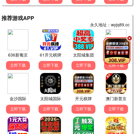
💬 评论互动 · 留言板
📝 发布评论
影迷小陈
2026-06-20 14:32
影